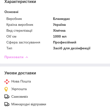
Характеристики
Основні
Виробник
Бланидас
Країна виробник
Україна
Вид стерилізації
Хімічна
Об`єм
1000 мл
Сфера застосування
Професійний
Тип
Засіб для дезінфекції
Приховати
Умови доставки
Нова Пошта
Укрпошта
Самовивіз
Міжнародні відправки