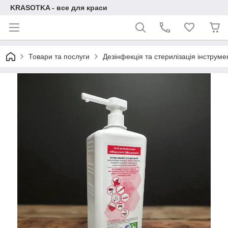
KRASOTKA - все для краси
Товари та послуги
Дезінфекція та стерилізація інструме