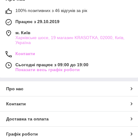
100% позитивних з 46 відгуків за рік
Працює з 29.10.2019
м. Київ
Харківське шосе, 19 магазин KRASOTKA, 02000, Київ,
Україна
Контакти
Сьогодні працює з 09:00 до 19:00
Показати весь графік роботи
Про нас
Контакти
Доставка та оплата
Графік роботи