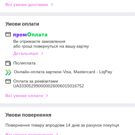
Всі умови доставки
Умови оплати
Ви отримаєте замовлення
або гроші повернуться на вашу картку
Детальніше
Післяплата
Онлайн-оплата карткою Visa, Mastercard - LiqPay
Оплата за реквізитами
UA333052990000026006015016752
Всі умови оплати
Умови повернення
Повернення товару впродовж 14 днів за рахунок покупця
Всі умови повернення