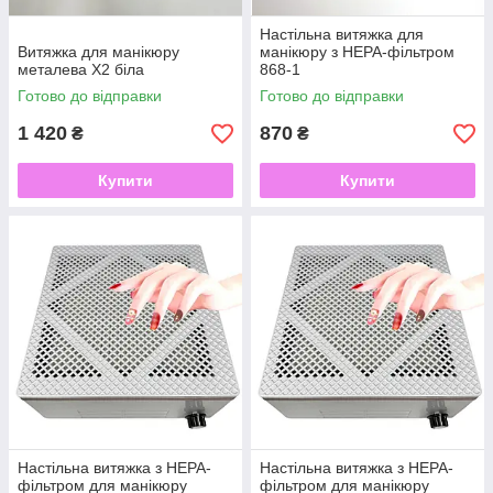
Настільна витяжка для
Витяжка для манікюру
манікюру з НЕРА-фільтром
металева X2 біла
868-1
Готово до відправки
Готово до відправки
1 420
870
₴
₴
Купити
Купити
Настільна витяжка з НЕРА-
Настільна витяжка з НЕРА-
фільтром для манікюру
фільтром для манікюру