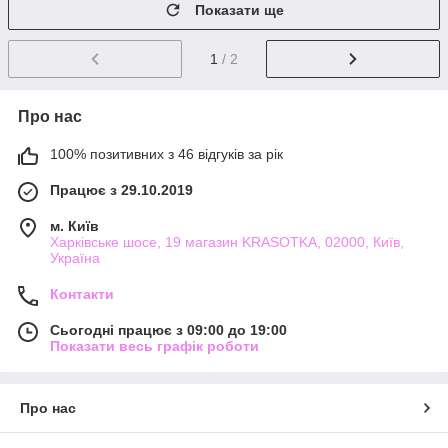
Показати ще
1
/ 2
Про нас
100% позитивних з 46 відгуків за рік
Працює з 29.10.2019
м. Київ
Харківське шосе, 19 магазин KRASOTKA, 02000, Київ,
Україна
Контакти
Сьогодні працює з 09:00 до 19:00
Показати весь графік роботи
Про нас