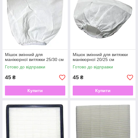
Мішок змінний для
Мішок змінний для витяжки
манікюрної витяжки 25/30 см
манікюрної 20/25 см
Готово до відправки
Готово до відправки
45
45
₴
₴
Купити
Купити