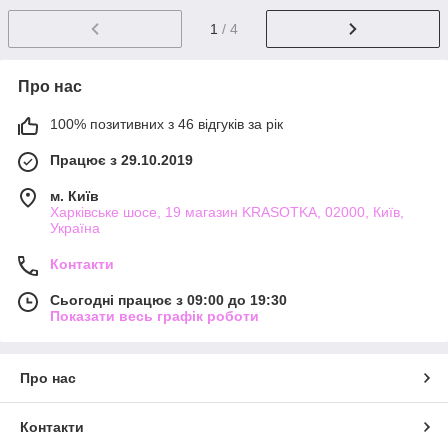
1
/ 4
Про нас
100% позитивних з 46 відгуків за рік
Працює з 29.10.2019
м. Київ
Харківське шосе, 19 магазин KRASOTKA, 02000, Київ,
Україна
Контакти
Сьогодні працює з 09:00 до 19:30
Показати весь графік роботи
Про нас
Контакти