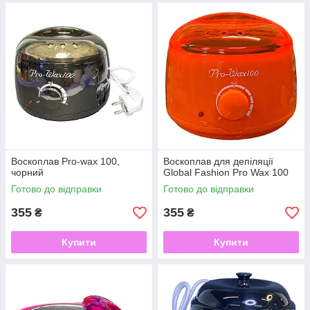
Воскоплав Pro-wax 100,
Воскоплав для депіляції
чорний
Global Fashion Pro Wax 100
Готово до відправки
Готово до відправки
355
355
₴
₴
Купити
Купити