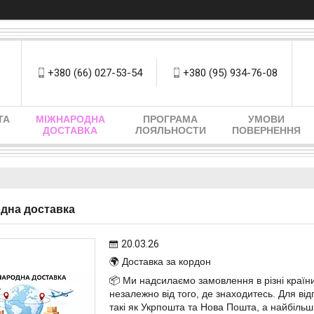
+380 (66) 027-53-54
+380 (95) 934-76-08
ТА
МІЖНАРОДНА
ПРОГРАМА
УМОВИ
ДОСТАВКА
ЛОЯЛЬНОСТИ
ПОВЕРНЕННЯ
дна доставка
20.03.26
🌍 Доставка за кордон
📦 Ми надсилаємо замовлення в різні країни
незалежно від того, де знаходитесь. Для ві
такі як Укрпошта та Нова Пошта, а найбільш