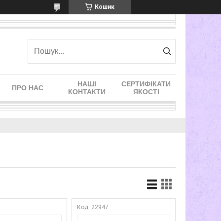
Кошик
НАШІ
СЕРТИФІКАТИ
ПРО НАС
КОНТАКТИ
ЯКОСТІ
1
22947