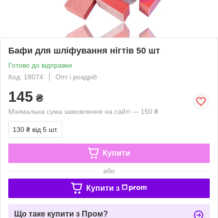
Бафи для шліфування нігтів 50 шт
Готово до відправки
Код: 18074
Опт і роздріб
145
₴
Мінімальна сума замовлення на сайті — 150 ₴
130 ₴
від 5 шт.
Купити
або
Купити з
Що таке купити з Пром?