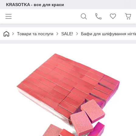
KRASOTKA - все для краси
Товари та послуги
SALE!
Бафи для шліфування нігті