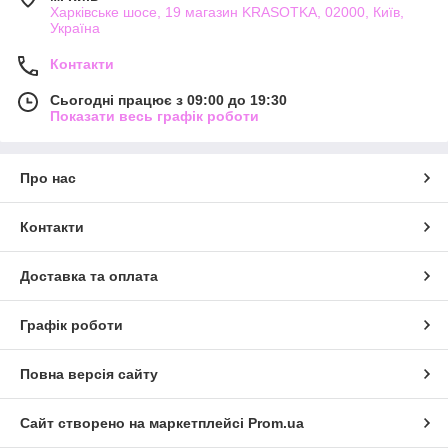
Харківське шосе, 19 магазин KRASOTKA, 02000, Київ,
Україна
Контакти
Сьогодні працює з 09:00 до 19:30
Показати весь графік роботи
Про нас
Контакти
Доставка та оплата
Графік роботи
Повна версія сайту
Сайт створено на маркетплейсі
Prom.ua