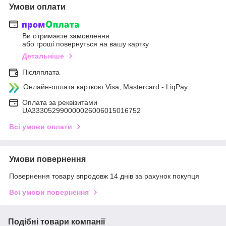
Умови оплати
Ви отримаєте замовлення
або гроші повернуться на вашу картку
Детальніше
Післяплата
Онлайн-оплата карткою Visa, Mastercard - LiqPay
Оплата за реквізитами
UA333052990000026006015016752
Всі умови оплати
Умови повернення
Повернення товару впродовж 14 днів за рахунок покупця
Всі умови повернення
Подібні товари компанії