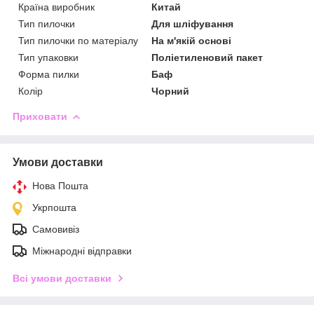
Країна виробник
Китай
Тип пилочки
Для шліфування
Тип пилочки по матеріалу
На м'якій основі
Тип упаковки
Поліетиленовий пакет
Форма пилки
Баф
Колір
Чорний
Приховати
Умови доставки
Нова Пошта
Укрпошта
Самовивіз
Міжнародні відправки
Всі умови доставки