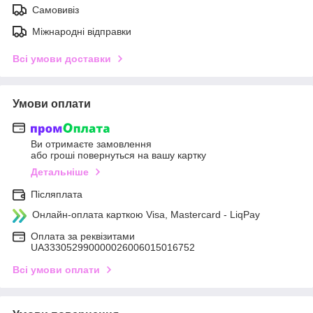
Самовивіз
Міжнародні відправки
Всі умови доставки
Умови оплати
Ви отримаєте замовлення
або гроші повернуться на вашу картку
Детальніше
Післяплата
Онлайн-оплата карткою Visa, Mastercard - LiqPay
Оплата за реквізитами
UA333052990000026006015016752
Всі умови оплати