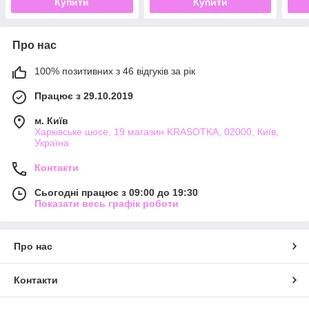
Купити
Купити
Про нас
100% позитивних з 46 відгуків за рік
Працює з 29.10.2019
м. Київ
Харківське шосе, 19 магазин KRASOTKA, 02000, Київ,
Україна
Контакти
Сьогодні працює з 09:00 до 19:30
Показати весь графік роботи
Про нас
Контакти