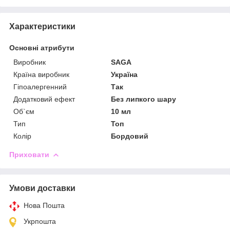
Характеристики
Основні атрибути
Виробник
SAGA
Країна виробник
Україна
Гіпоалергенний
Так
Додатковий ефект
Без липкого шару
Об`єм
10 мл
Тип
Топ
Колір
Бордовий
Приховати
Умови доставки
Нова Пошта
Укрпошта