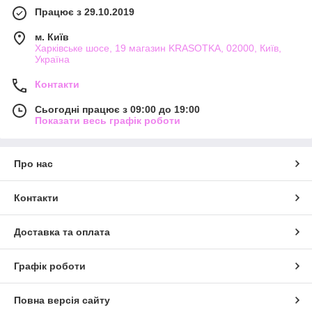
Працює з 29.10.2019
м. Київ
Харківське шосе, 19 магазин KRASOTKA, 02000, Київ,
Україна
Контакти
Сьогодні працює з 09:00 до 19:00
Показати весь графік роботи
Про нас
Контакти
Доставка та оплата
Графік роботи
Повна версія сайту