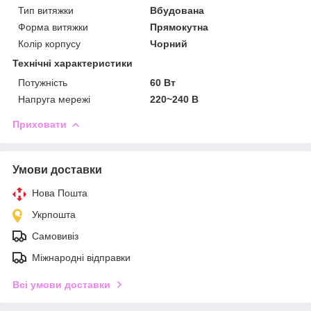
Тип витяжки
Вбудована
Форма витяжки
Прямокутна
Колір корпусу
Чорний
Технічні характеристики
Потужність
60 Вт
Напруга мережі
220~240 В
Приховати
Умови доставки
Нова Пошта
Укрпошта
Самовивіз
Міжнародні відправки
Всі умови доставки