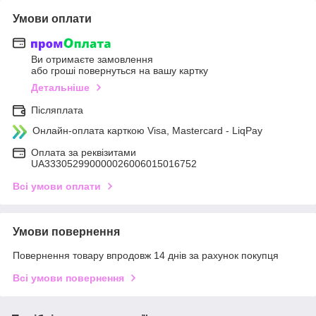
Умови оплати
Ви отримаєте замовлення
або гроші повернуться на вашу картку
Детальніше
Післяплата
Онлайн-оплата карткою Visa, Mastercard - LiqPay
Оплата за реквізитами
UA333052990000026006015016752
Всі умови оплати
Умови повернення
Повернення товару впродовж 14 днів за рахунок покупця
Всі умови повернення