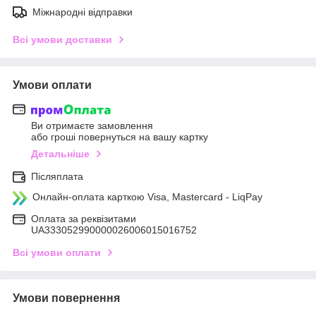
Міжнародні відправки
Всі умови доставки
Умови оплати
Ви отримаєте замовлення
або гроші повернуться на вашу картку
Детальніше
Післяплата
Онлайн-оплата карткою Visa, Mastercard - LiqPay
Оплата за реквізитами
UA333052990000026006015016752
Всі умови оплати
Умови повернення