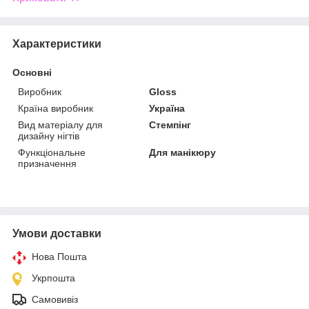
Характеристики
Основні
Виробник
Gloss
Країна виробник
Україна
Вид матеріалу для
Стемпінг
дизайну нігтів
Функціональне
Для манікюру
призначення
Умови доставки
Нова Пошта
Укрпошта
Самовивіз