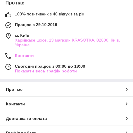
Про нас
100% позитивних з 46 відгуків за рік
Працює з 29.10.2019
м. Київ
Харківське шосе, 19 магазин KRASOTKA, 02000, Київ,
Україна
Контакти
Сьогодні працює з 09:00 до 19:00
Показати весь графік роботи
Про нас
Контакти
Доставка та оплата
Графік роботи