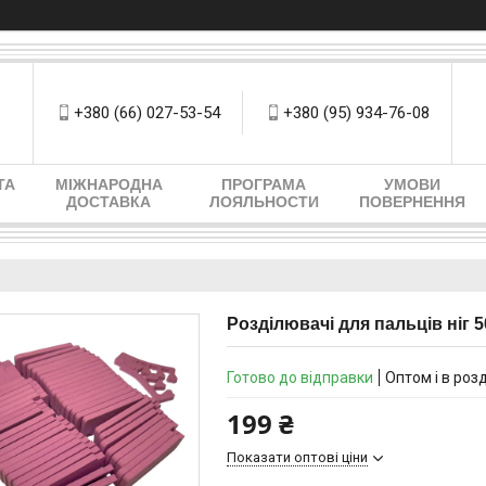
+380 (66) 027-53-54
+380 (95) 934-76-08
ТА
МІЖНАРОДНА
ПРОГРАМА
УМОВИ
ДОСТАВКА
ЛОЯЛЬНОСТИ
ПОВЕРНЕННЯ
Розділювачі для пальців ніг 
Готово до відправки
Оптом і в роз
199 ₴
Показати оптові ціни