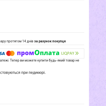
ару протягом 14 днів
за рахунок покупця
латежі. Тепер ви можете купити будь-який товар не
ристовуються при педикюрі.