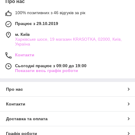
Про нас
100% позитивних з 46 відгуків за рік
Працює з 29.10.2019
м. Київ
Харківське шосе, 19 магазин KRASOTKA, 02000, Київ,
Україна
Контакти
Сьогодні працює з 09:00 до 19:00
Показати весь графік роботи
Про нас
Контакти
Доставка та оплата
Графік роботи