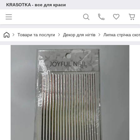
KRASOTKA - все для краси
Товари та послуги
Декор для нігтів
Липка стрічка скот