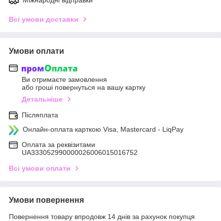
Всі умови доставки
Умови оплати
Ви отримаєте замовлення
або гроші повернуться на вашу картку
Детальніше
Післяплата
Онлайн-оплата карткою Visa, Mastercard - LiqPay
Оплата за реквізитами
UA333052990000026006015016752
Всі умови оплати
Умови повернення
Повернення товару впродовж 14 днів за рахунок покупця