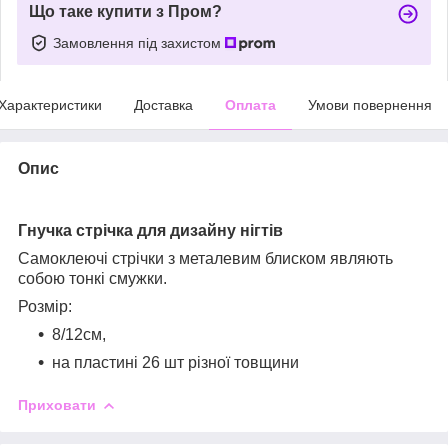
Що таке купити з Пром?
Замовлення під захистом
Характеристики
Доставка
Оплата
Умови повернення
Опис
Гнучка стрічка для дизайну нігтів
Самоклеючі стрічки з металевим блиском являють
собою тонкі смужки.
Розмір:
8/12см,
на пластині 26 шт різної товщини
Приховати