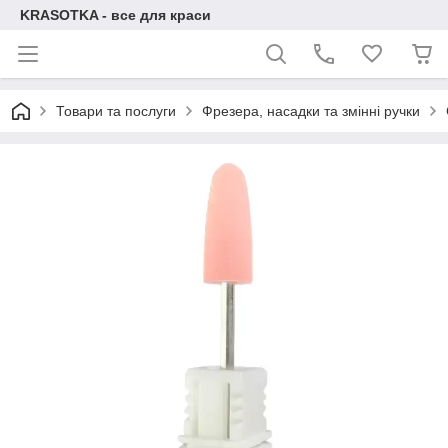
KRASOTKA - все для краси
Товари та послуги
Фрезера, насадки та змінні ручки