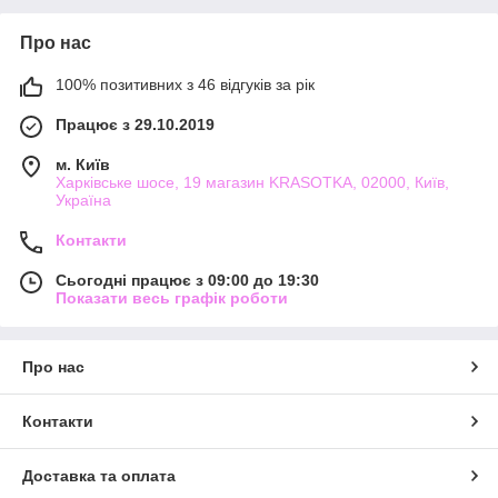
Про нас
100% позитивних з 46 відгуків за рік
Працює з 29.10.2019
м. Київ
Харківське шосе, 19 магазин KRASOTKA, 02000, Київ,
Україна
Контакти
Сьогодні працює з 09:00 до 19:30
Показати весь графік роботи
Про нас
Контакти
Доставка та оплата