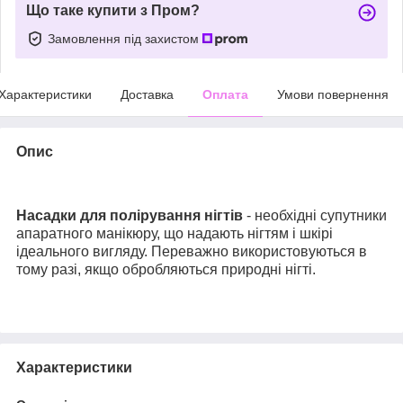
Що таке купити з Пром?
Замовлення під захистом
Характеристики
Доставка
Оплата
Умови повернення
Опис
Насадки для полірування нігтів
- необхідні супутники
апаратного манікюру, що надають нігтям і шкірі
ідеального вигляду. Переважно використовуються в
тому разі, якщо обробляються природні нігті.
Характеристики