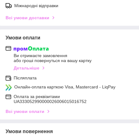
Міжнародні відправки
Всі умови доставки
Умови оплати
Ви отримаєте замовлення
або гроші повернуться на вашу картку
Детальніше
Післяплата
Онлайн-оплата карткою Visa, Mastercard - LiqPay
Оплата за реквізитами
UA333052990000026006015016752
Всі умови оплати
Умови повернення