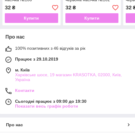
32
32
32
₴
₴
Купити
Купити
Про нас
100% позитивних з 46 відгуків за рік
Працює з 29.10.2019
м. Київ
Харківське шосе, 19 магазин KRASOTKA, 02000, Київ,
Україна
Контакти
Сьогодні працює з 09:00 до 19:30
Показати весь графік роботи
Про нас