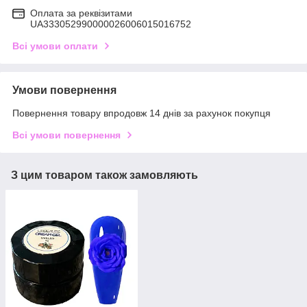
Оплата за реквізитами
UA333052990000026006015016752
Всі умови оплати
Умови повернення
Повернення товару впродовж 14 днів за рахунок покупця
Всі умови повернення
З цим товаром також замовляють