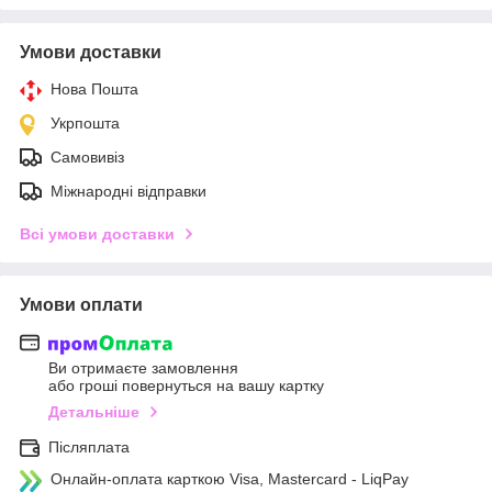
Умови доставки
Нова Пошта
Укрпошта
Самовивіз
Міжнародні відправки
Всі умови доставки
Умови оплати
Ви отримаєте замовлення
або гроші повернуться на вашу картку
Детальніше
Післяплата
Онлайн-оплата карткою Visa, Mastercard - LiqPay