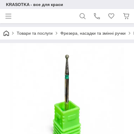
KRASOTKA - все для краси
Товари та послуги
Фрезера, насадки та змінні ручки