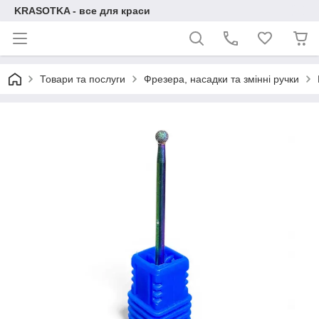
KRASOTKA - все для краси
Товари та послуги
Фрезера, насадки та змінні ручки