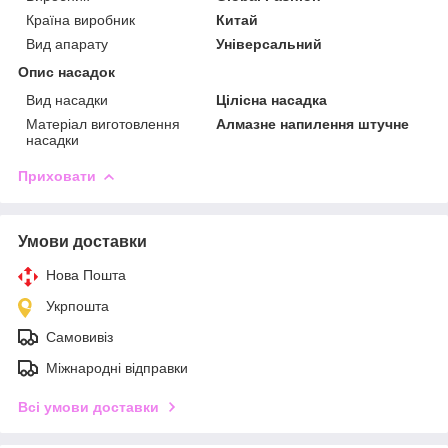
Країна виробник
Китай
Вид апарату
Універсальний
Опис насадок
Вид насадки
Цілісна насадка
Матеріал виготовлення
Алмазне напилення штучне
насадки
Приховати
Умови доставки
Нова Пошта
Укрпошта
Самовивіз
Міжнародні відправки
Всі умови доставки