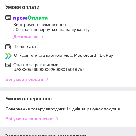
Умови оплати
Ви отримаєте замовлення
або гроші повернуться на вашу картку
Детальніше
Післяплата
Онлайн-оплата карткою Visa, Mastercard - LiqPay
Оплата за реквізитами
UA333052990000026006015016752
Всі умови оплати
Умови повернення
Повернення товару впродовж 14 днів за рахунок покупця
Всі умови повернення