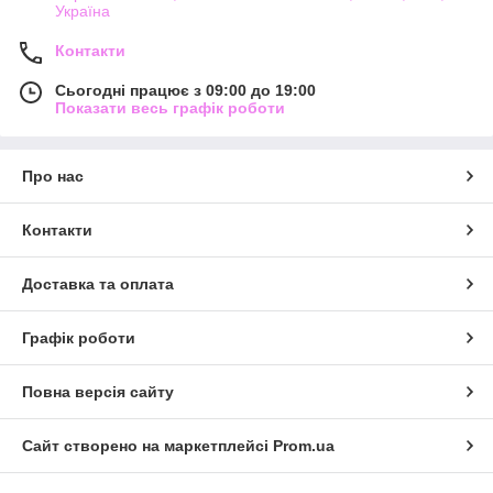
Україна
Контакти
Сьогодні працює з 09:00 до 19:00
Показати весь графік роботи
Про нас
Контакти
Доставка та оплата
Графік роботи
Повна версія сайту
Сайт створено на маркетплейсі
Prom.ua