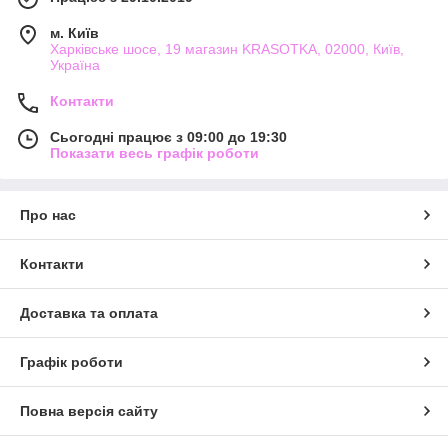
м. Київ
Харківське шосе, 19 магазин KRASOTKA, 02000, Київ,
Україна
Контакти
Сьогодні працює з 09:00 до 19:30
Показати весь графік роботи
Про нас
Контакти
Доставка та оплата
Графік роботи
Повна версія сайту