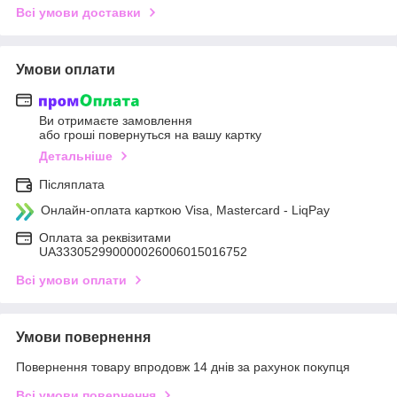
Всі умови доставки
Умови оплати
Ви отримаєте замовлення
або гроші повернуться на вашу картку
Детальніше
Післяплата
Онлайн-оплата карткою Visa, Mastercard - LiqPay
Оплата за реквізитами
UA333052990000026006015016752
Всі умови оплати
Умови повернення
Повернення товару впродовж 14 днів за рахунок покупця
Всі умови повернення