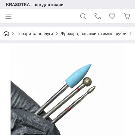
KRASOTKA - все для краси
Товари та послуги
Фрезера, насадки та змінні ручки