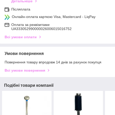
Детальніше
Післяплата
Онлайн-оплата карткою Visa, Mastercard - LiqPay
Оплата за реквізитами
UA333052990000026006015016752
Всі умови оплати
Умови повернення
Повернення товару впродовж 14 днів за рахунок покупця
Всі умови повернення
Подібні товари компанії