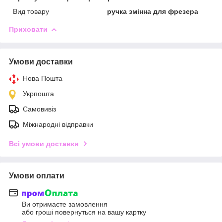
Вид товару
ручка змінна для фрезера
Приховати
Умови доставки
Нова Пошта
Укрпошта
Самовивіз
Міжнародні відправки
Всі умови доставки
Умови оплати
Ви отримаєте замовлення
або гроші повернуться на вашу картку