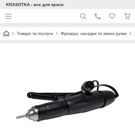
KRASOTKA - все для краси
Товари та послуги
Фрезера, насадки та змінні ручки