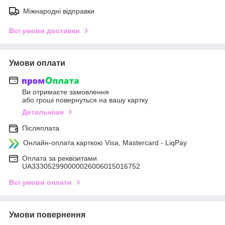
Міжнародні відправки
Всі умови доставки
Умови оплати
Ви отримаєте замовлення
або гроші повернуться на вашу картку
Детальніше
Післяплата
Онлайн-оплата карткою Visa, Mastercard - LiqPay
Оплата за реквізитами
UA333052990000026006015016752
Всі умови оплати
Умови повернення