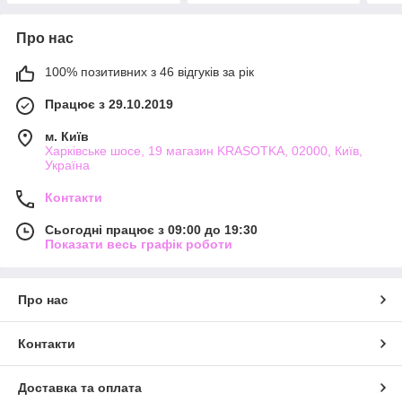
Про нас
100% позитивних з 46 відгуків за рік
Працює з 29.10.2019
м. Київ
Харківське шосе, 19 магазин KRASOTKA, 02000, Київ,
Україна
Контакти
Сьогодні працює з 09:00 до 19:30
Показати весь графік роботи
Про нас
Контакти
Доставка та оплата