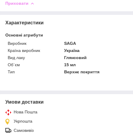
Приховати
Характеристики
Основні атрибути
Виробник
SAGA
Країна виробник
Україна
Вид лаку
Глянсовий
Об`єм
15 мл
Тип
Верхнє покриття
Умови доставки
Нова Пошта
Укрпошта
Самовивіз