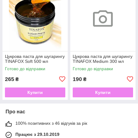
Цукрова паста для шугарингу
Цукрова паста для шугарингу
TINAFOX Soft 500 мл
TINAFOX Medium 300 мл
Готово до відправки
Готово до відправки
265
190
₴
₴
Купити
Купити
Про нас
100% позитивних з 46 відгуків за рік
Працює з 29.10.2019