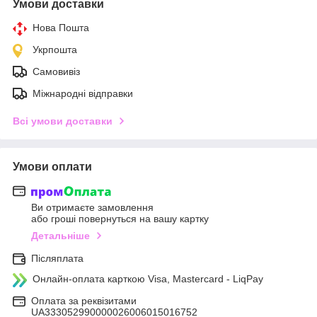
Умови доставки
Нова Пошта
Укрпошта
Самовивіз
Міжнародні відправки
Всі умови доставки
Умови оплати
Ви отримаєте замовлення
або гроші повернуться на вашу картку
Детальніше
Післяплата
Онлайн-оплата карткою Visa, Mastercard - LiqPay
Оплата за реквізитами
UA333052990000026006015016752