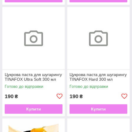
Цукрова паста для шугарингу
Цукрова паста для шугарингу
TINAFOX Ultra Soft 300 мл
TINAFOX Hard 300 мл
Готово до відправки
Готово до відправки
190
190
₴
₴
Купити
Купити