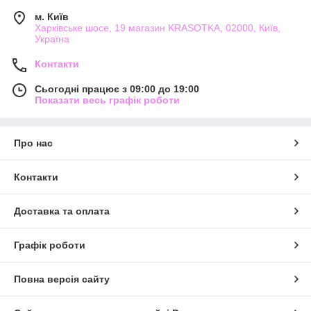
м. Київ
Харківське шосе, 19 магазин KRASOTKA, 02000, Київ,
Україна
Контакти
Сьогодні працює з 09:00 до 19:00
Показати весь графік роботи
Про нас
Контакти
Доставка та оплата
Графік роботи
Повна версія сайту