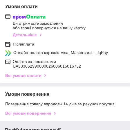
Умови оплати
Ви отримаєте замовлення
або гроші повернуться на вашу картку
Детальніше
Післяплата
Онлайн-оплата карткою Visa, Mastercard - LiqPay
Оплата за реквізитами
UA333052990000026006015016752
Всі умови оплати
Умови повернення
Повернення товару впродовж 14 днів за рахунок покупця
Всі умови повернення