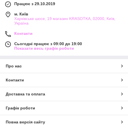
Працює з 29.10.2019
м. Київ
Харківське шосе, 19 магазин KRASOTKA, 02000, Київ,
Україна
Контакти
Сьогодні працює з 09:00 до 19:00
Показати весь графік роботи
Про нас
Контакти
Доставка та оплата
Графік роботи
Повна версія сайту