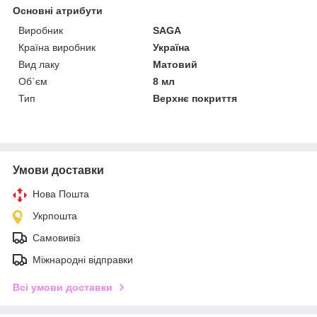
Основні атрибути
Виробник
SAGA
Країна виробник
Україна
Вид лаку
Матовий
Об`єм
8 мл
Тип
Верхнє покриття
Умови доставки
Нова Пошта
Укрпошта
Самовивіз
Міжнародні відправки
Всі умови доставки