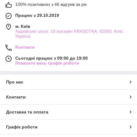
100% позитивних з 46 відгуків за рік
Працює з 29.10.2019
м. Київ
Харківське шосе, 19 магазин KRASOTKA, 02000, Київ,
Україна
Контакти
Сьогодні працює з 09:00 до 19:00
Показати весь графік роботи
Про нас
Контакти
Доставка та оплата
Графік роботи