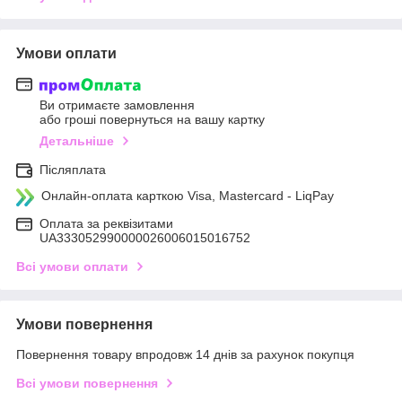
Умови оплати
Ви отримаєте замовлення
або гроші повернуться на вашу картку
Детальніше
Післяплата
Онлайн-оплата карткою Visa, Mastercard - LiqPay
Оплата за реквізитами
UA333052990000026006015016752
Всі умови оплати
Умови повернення
Повернення товару впродовж 14 днів за рахунок покупця
Всі умови повернення