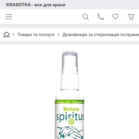
KRASOTKA - все для краси
Товари та послуги
Дезінфекція та стерилізація інструме