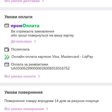
Всі умови доставки
Умови оплати
Ви отримаєте замовлення
або гроші повернуться на вашу картку
Детальніше
Післяплата
Онлайн-оплата карткою Visa, Mastercard - LiqPay
Оплата за реквізитами
UA333052990000026006015016752
Всі умови оплати
Умови повернення
Повернення товару впродовж 14 днів за рахунок покупця
Всі умови повернення