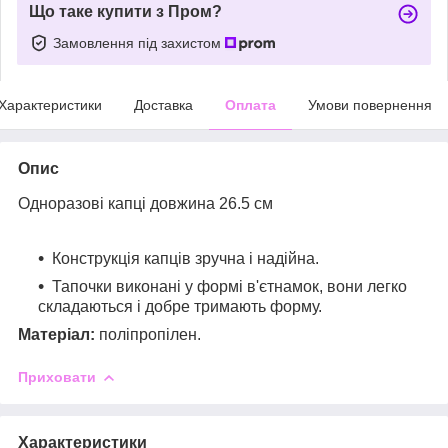
Що таке купити з Пром?
Замовлення під захистом
Характеристики
Доставка
Оплата
Умови повернення
Опис
Одноразові капці довжина 26.5 см
Конструкція капців зручна і надійна.
Тапочки виконані у формі в'єтнамок, вони легко
складаються і добре тримають форму.
Матеріал:
поліпропілен.
Приховати
Характеристики