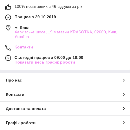
100% позитивних з 46 відгуків за рік
Працює з 29.10.2019
м. Київ
Харківське шосе, 19 магазин KRASOTKA, 02000, Київ,
Україна
Контакти
Сьогодні працює з 09:00 до 19:00
Показати весь графік роботи
Про нас
Контакти
Доставка та оплата
Графік роботи