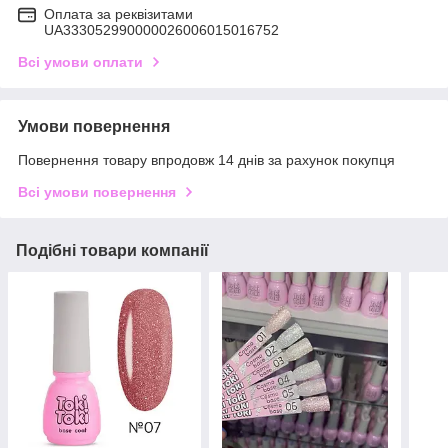
Оплата за реквізитами
UA333052990000026006015016752
Всі умови оплати
Умови повернення
Повернення товару впродовж 14 днів за рахунок покупця
Всі умови повернення
Подібні товари компанії