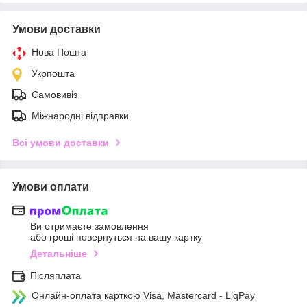
Умови доставки
Нова Пошта
Укрпошта
Самовивіз
Міжнародні відправки
Всі умови доставки
Умови оплати
Ви отримаєте замовлення
або гроші повернуться на вашу картку
Детальніше
Післяплата
Онлайн-оплата карткою Visa, Mastercard - LiqPay