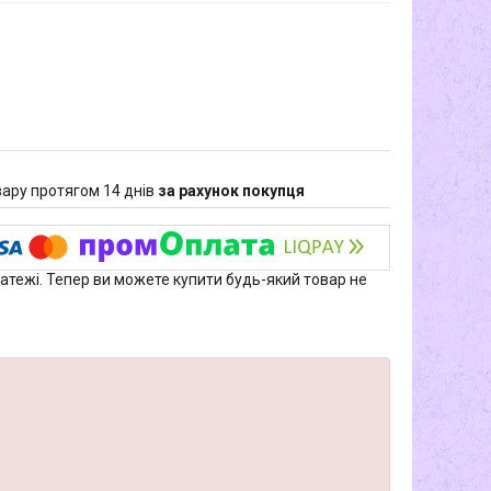
ару протягом 14 днів
за рахунок покупця
латежі. Тепер ви можете купити будь-який товар не