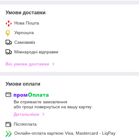
Умови доставки
Нова Пошта
Укрпошта
Самовивіз
Міжнародні відправки
Всі умови доставки
Умови оплати
Ви отримаєте замовлення
або гроші повернуться на вашу картку
Детальніше
Післяплата
Онлайн-оплата карткою Visa, Mastercard - LiqPay