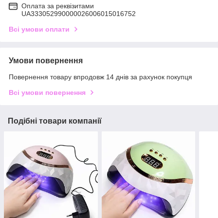
Оплата за реквізитами
UA333052990000026006015016752
Всі умови оплати
Умови повернення
Повернення товару впродовж 14 днів за рахунок покупця
Всі умови повернення
Подібні товари компанії