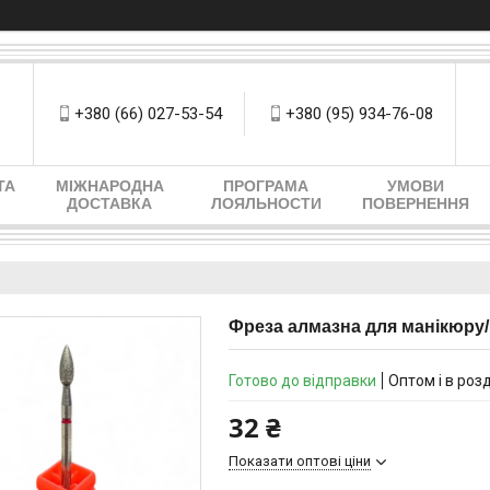
+380 (66) 027-53-54
+380 (95) 934-76-08
ТА
МІЖНАРОДНА
ПРОГРАМА
УМОВИ
ДОСТАВКА
ЛОЯЛЬНОСТИ
ПОВЕРНЕННЯ
Фреза алмазна для манікюру
Готово до відправки
Оптом і в роз
32 ₴
Показати оптові ціни