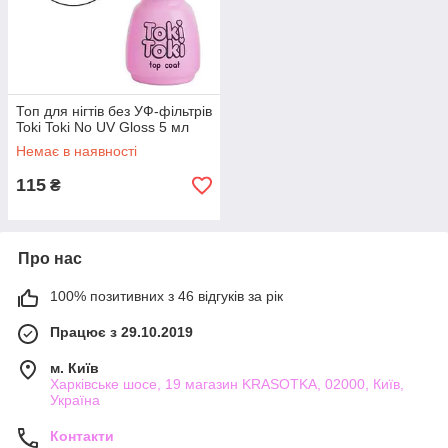
Топ для нігтів без УФ-фільтрів
Toki Toki No UV Gloss 5 мл
Немає в наявності
115
₴
Про нас
100% позитивних з 46 відгуків за рік
Працює з 29.10.2019
м. Київ
Харківське шосе, 19 магазин KRASOTKA, 02000, Київ,
Україна
Контакти