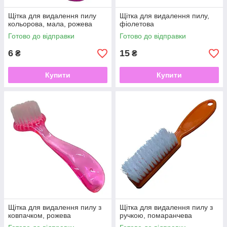
Щітка для видалення пилу
Щітка для видалення пилу,
кольорова, мала, рожева
фіолетова
Готово до відправки
Готово до відправки
6
15
₴
₴
Купити
Купити
Щітка для видалення пилу з
Щітка для видалення пилу з
ковпачком, рожева
ручкою, помаранчева