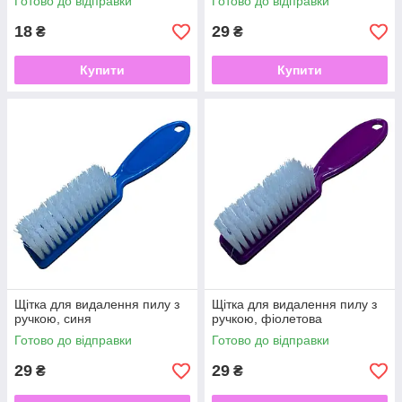
Готово до відправки
Готово до відправки
18
29
₴
₴
Купити
Купити
Щітка для видалення пилу з
Щітка для видалення пилу з
ручкою, синя
ручкою, фіолетова
Готово до відправки
Готово до відправки
29
29
₴
₴