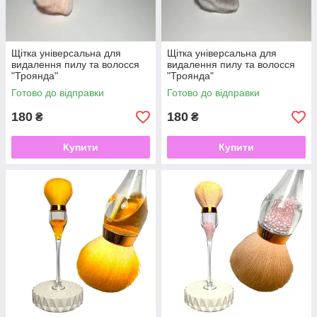
Щітка універсальна для
Щітка універсальна для
видалення пилу та волосся
видалення пилу та волосся
"Троянда"
"Троянда"
Готово до відправки
Готово до відправки
180
180
₴
₴
Купити
Купити