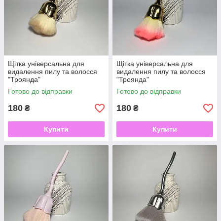
Щітка універсальна для
Щітка універсальна для
видалення пилу та волосся
видалення пилу та волосся
"Троянда"
"Троянда"
Готово до відправки
Готово до відправки
180
180
₴
₴
Купити
Купити