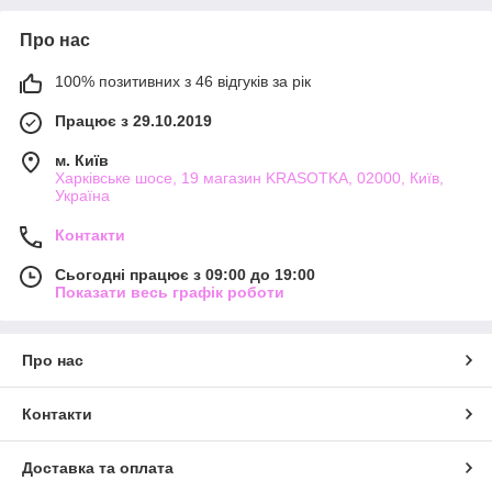
Про нас
100% позитивних з 46 відгуків за рік
Працює з 29.10.2019
м. Київ
Харківське шосе, 19 магазин KRASOTKA, 02000, Київ,
Україна
Контакти
Сьогодні працює з 09:00 до 19:00
Показати весь графік роботи
Про нас
Контакти
Доставка та оплата