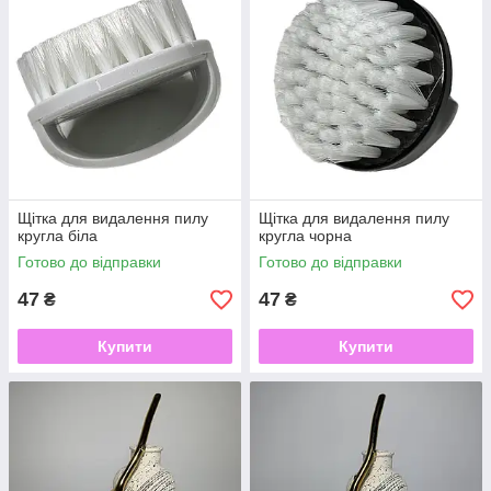
Щітка для видалення пилу
Щітка для видалення пилу
кругла біла
кругла чорна
Готово до відправки
Готово до відправки
47
47
₴
₴
Купити
Купити