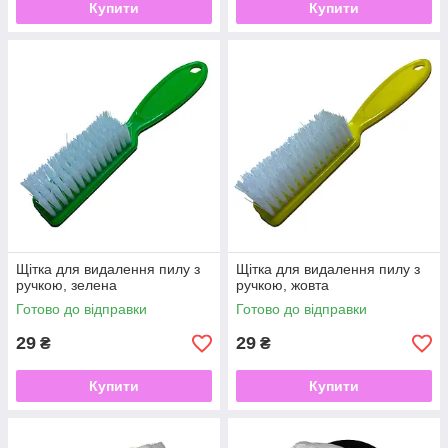
Купити
Купити
Щітка для видалення пилу з
Щітка для видалення пилу з
ручкою, зелена
ручкою, жовта
Готово до відправки
Готово до відправки
29
29
₴
₴
Купити
Купити