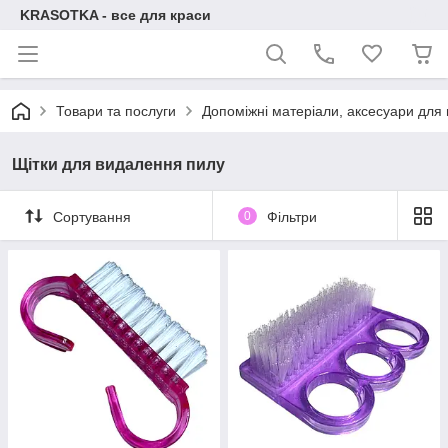
KRASOTKA - все для краси
Товари та послуги
Допоміжні матеріали, аксесуари для н
Щітки для видалення пилу
Сортування
0
Фільтри