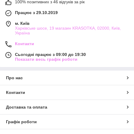
100% позитивних з 46 відгуків за рік
Працює з 29.10.2019
м. Київ
Харківське шосе, 19 магазин KRASOTKA, 02000, Київ,
Україна
Контакти
Сьогодні працює з 09:00 до 19:30
Показати весь графік роботи
Про нас
Контакти
Доставка та оплата
Графік роботи