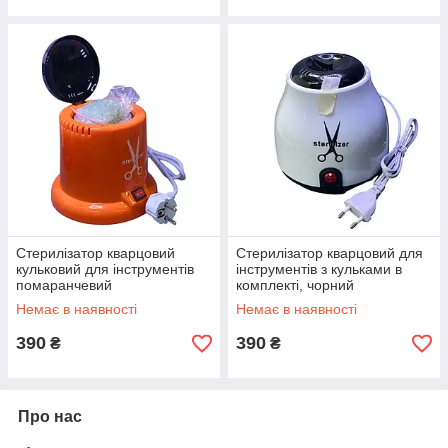
Стерилізатор кварцовий
Стерилізатор кварцовий для
кульковий для інструментів
інструментів з кульками в
помаранчевий
комплекті, чорний
Немає в наявності
Немає в наявності
390
390
₴
₴
Про нас