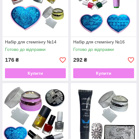
Набір для стемпінгу №14
Набір для стемпінгу №16
Готово до відправки
Готово до відправки
176
292
₴
₴
Купити
Купити