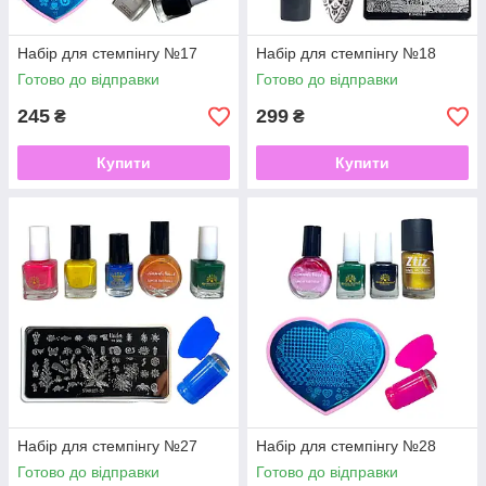
Набір для стемпінгу №17
Набір для стемпінгу №18
Готово до відправки
Готово до відправки
245
299
₴
₴
Купити
Купити
Набір для стемпінгу №27
Набір для стемпінгу №28
Готово до відправки
Готово до відправки