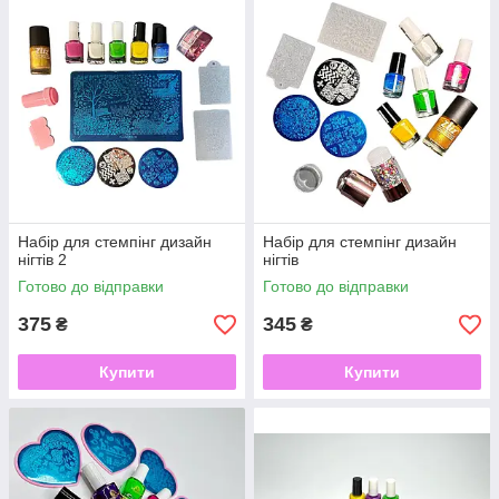
Набір для стемпінг дизайн
Набір для стемпінг дизайн
нігтів 2
нігтів
Готово до відправки
Готово до відправки
375
345
₴
₴
Купити
Купити