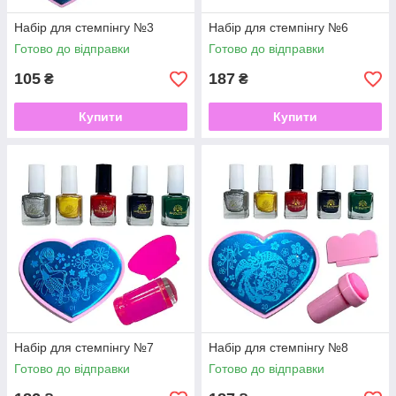
Набір для стемпінгу №3
Набір для стемпінгу №6
Готово до відправки
Готово до відправки
105
187
₴
₴
Купити
Купити
Набір для стемпінгу №7
Набір для стемпінгу №8
Готово до відправки
Готово до відправки