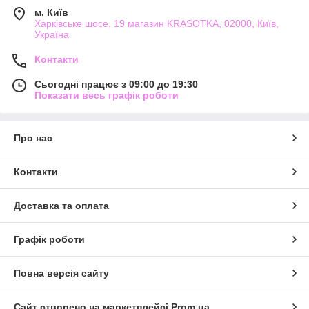
м. Київ
Харківське шосе, 19 магазин KRASOTKA, 02000, Київ,
Україна
Контакти
Сьогодні працює з 09:00 до 19:30
Показати весь графік роботи
Про нас
Контакти
Доставка та оплата
Графік роботи
Повна версія сайту
Сайт створено на маркетплейсі
Prom.ua