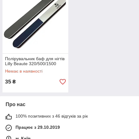
Полірувальник баф для нігтів
Lilly Beaute 320/500/1500
Немає в наявності
35
₴
Про нас
100% позитивних з 46 відгуків за рік
Працює з 29.10.2019
м. Київ