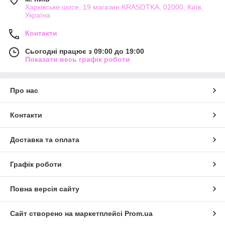
Харківське шосе, 19 магазин KRASOTKA, 02000, Київ,
Україна
Контакти
Сьогодні працює з 09:00 до 19:00
Показати весь графік роботи
Про нас
Контакти
Доставка та оплата
Графік роботи
Повна версія сайту
Сайт створено на маркетплейсі
Prom.ua