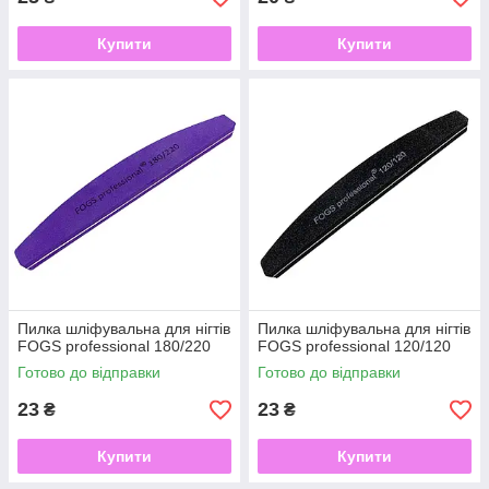
Купити
Купити
Пилка шліфувальна для нігтів
Пилка шліфувальна для нігтів
FOGS professional 180/220
FOGS professional 120/120
Готово до відправки
Готово до відправки
23
23
₴
₴
Купити
Купити