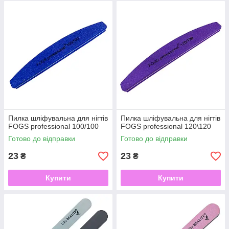
Пилка шліфувальна для нігтів
Пилка шліфувальна для нігтів
FOGS professional 100/100
FOGS professional 120\120
Готово до відправки
Готово до відправки
23
23
₴
₴
Купити
Купити