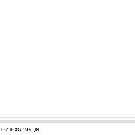
ТНА ІНФОРМАЦІЯ