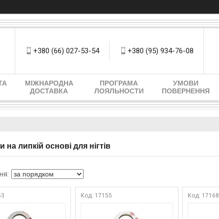
+380 (66) 027-53-54
+380 (95) 934-76-08
ТА
МІЖНАРОДНА
ПРОГРАМА
УМОВИ
ДОСТАВКА
ЛОЯЛЬНОСТИ
ПОВЕРНЕННЯ
 на липкій основі для нігтів
53
17155
1716