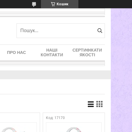
Кошик
НАШІ
СЕРТИФІКАТИ
ПРО НАС
КОНТАКТИ
ЯКОСТІ
8
17170