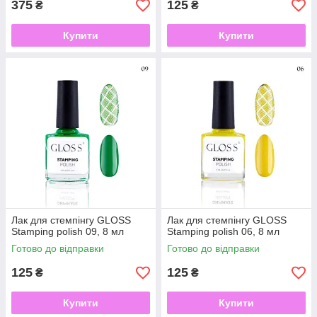
375
125
₴
₴
Купити
Купити
Лак для стемпінгу GLOSS
Лак для стемпінгу GLOSS
Stamping polish 09, 8 мл
Stamping polish 06, 8 мл
Готово до відправки
Готово до відправки
125
125
₴
₴
Купити
Купити