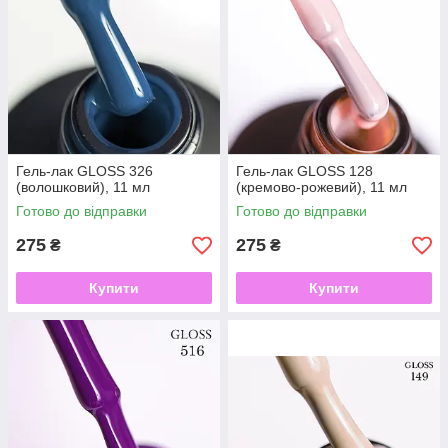
Гель-лак GLOSS 326
Гель-лак GLOSS 128
(волошковий), 11 мл
(кремово-рожевий), 11 мл
Готово до відправки
Готово до відправки
275
275
₴
₴
Купити
Купити