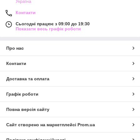
Україна
Контакти
Сьогодні працює з 09:00 до 19:30
Показати весь графік роботи
Про нас
Контакти
Доставка та оплата
Графік роботи
Повна версія сайту
Сайт створено на маркетплейсі
Prom.ua