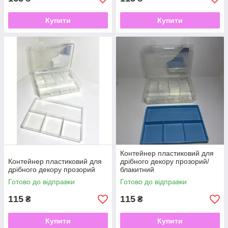
Купити
Купити
Контейнер пластиковий для
Контейнер пластиковий для
дрібного декору прозорий/
дрібного декору прозорий
блакитний
Готово до відправки
Готово до відправки
115
115
₴
₴
Купити
Купити