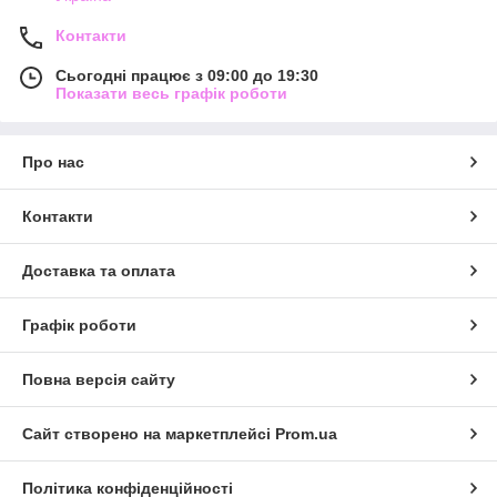
Контакти
Сьогодні працює з 09:00 до 19:30
Показати весь графік роботи
Про нас
Контакти
Доставка та оплата
Графік роботи
Повна версія сайту
Сайт створено на маркетплейсі
Prom.ua
Політика конфіденційності