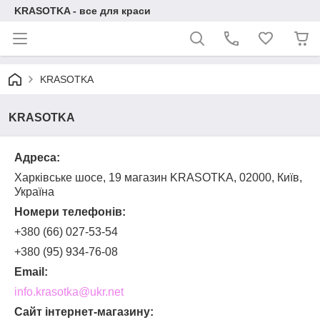
KRASOTKA - все для краси
KRASOTKA
KRASOTKA
Адреса:
Харківське шосе, 19 магазин KRASOTKA, 02000, Київ,
Україна
Номери телефонів:
+380 (66) 027-53-54
+380 (95) 934-76-08
Email:
info.krasotka@ukr.net
Сайт інтернет-магазину: