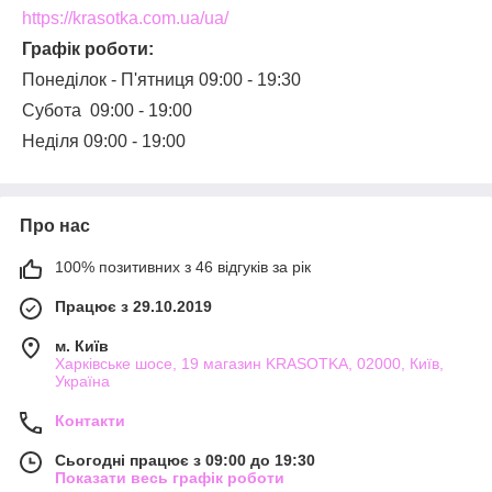
https://krasotka.com.ua/ua/
Графік роботи:
Понеділок - П'ятниця 09:00 - 19:30
Субота 09:00 - 19:00
Неділя 09:00 - 19:00
Про нас
100% позитивних з 46 відгуків за рік
Працює з 29.10.2019
м. Київ
Харківське шосе, 19 магазин KRASOTKA, 02000, Київ,
Україна
Контакти
Сьогодні працює з 09:00 до 19:30
Показати весь графік роботи